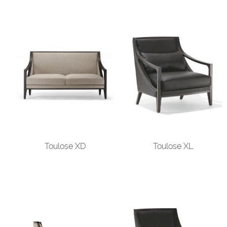
Toulose XD
Toulose XL