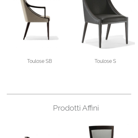
Toulose SB
Toulose S
Prodotti Affini