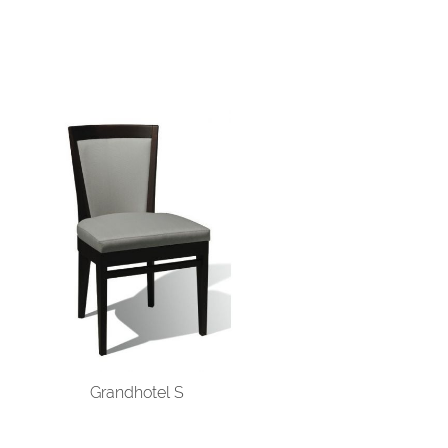
Grandhotel S