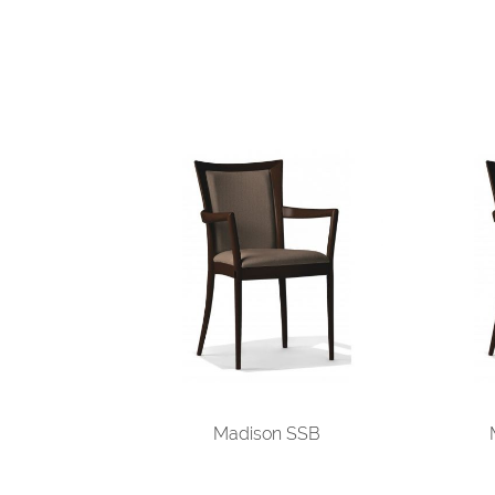
Madison SSB