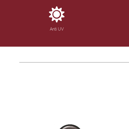
Anti UV