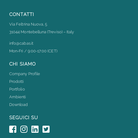
CONTATTI
Via Feltrina Nuova, 5
31044 Montebelluna (Treviso) – Italy
info@cabas.it
Mon-Fri / 9:00-17:00 (CET)
CHI SIAMO
Company Profile
Prodotti
Portfolio
Ambienti
Download
SEGUICI SU